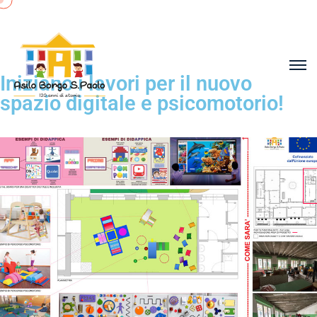
Iniziano i lavori per il nuovo
spazio digitale e psicomotorio!