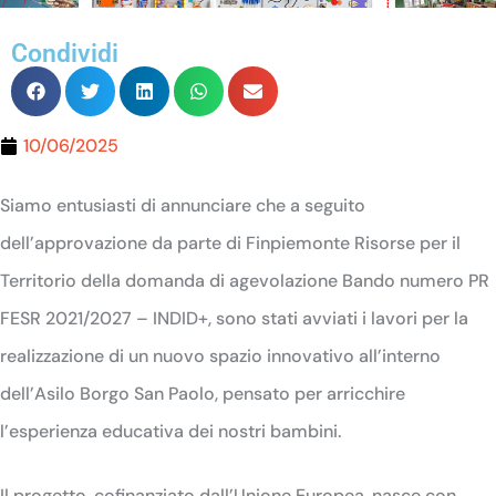
Condividi
10/06/2025
Siamo entusiasti di annunciare che a seguito
dell’approvazione da parte di Finpiemonte Risorse per il
Territorio della domanda di agevolazione Bando numero PR
FESR 2021/2027 – INDID+, sono stati avviati i lavori per la
realizzazione di un nuovo spazio innovativo all’interno
dell’Asilo Borgo San Paolo, pensato per arricchire
l’esperienza educativa dei nostri bambini.
Il progetto, cofinanziato dall’Unione Europea, nasce con