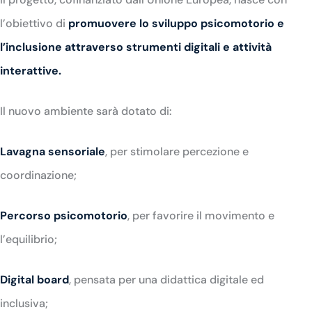
l’obiettivo di
promuovere lo sviluppo psicomotorio e
l’inclusione attraverso strumenti digitali e attività
interattive.
Il nuovo ambiente sarà dotato di:
Lavagna sensoriale
, per stimolare percezione e
coordinazione;
Percorso psicomotorio
, per favorire il movimento e
l’equilibrio;
Digital board
, pensata per una didattica digitale ed
inclusiva;