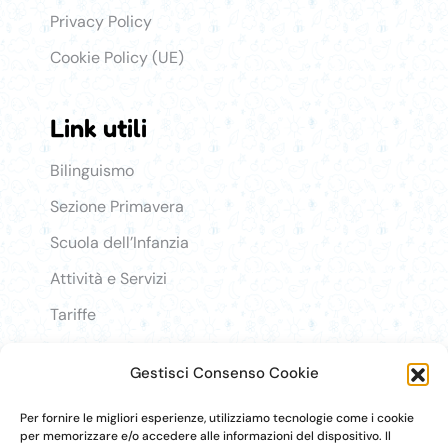
Privacy Policy
Cookie Policy (UE)
Link utili
Link Utili
Bilinguismo
Sezione Primavera
Scuola dell’Infanzia
Attività e Servizi
Tariffe
Lavora con noi
Gestisci Consenso Cookie
Login
Per fornire le migliori esperienze, utilizziamo tecnologie come i cookie
per memorizzare e/o accedere alle informazioni del dispositivo. Il