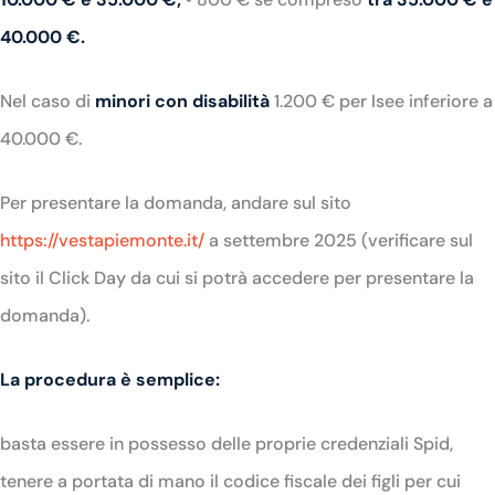
40.000 €.
Nel caso di
minori con disabilità
1.200 € per Isee inferiore a
40.000 €.
Per presentare la domanda, andare sul sito
https://vestapiemonte.it/
a settembre 2025 (verificare sul
sito il Click Day da cui si potrà accedere per presentare la
domanda).
La procedura è semplice:
basta essere in possesso delle proprie credenziali Spid,
tenere a portata di mano il codice fiscale dei figli per cui