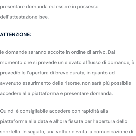
presentare domanda ed essere in possesso
dell’attestazione Isee.
ATTENZIONE:
le domande saranno accolte in ordine di arrivo. Dal
momento che si prevede un elevato afflusso di domande, è
prevedibile l’apertura di breve durata, in quanto ad
avvenuto esaurimento delle risorse, non sarà più possibile
accedere alla piattaforma e presentare domanda.
Quindi è consigliabile accedere con rapidità alla
piattaforma alla data e all’ora fissata per l’apertura dello
sportello.
In seguito, una volta ricevuta la comunicazione di