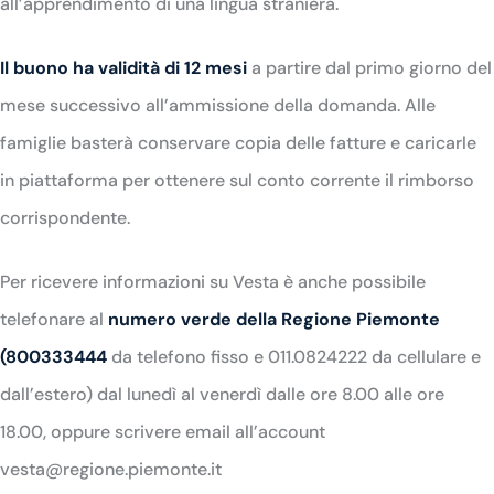
all’apprendimento di una lingua straniera.
Il buono ha validità di 12 mesi
a partire dal primo giorno del
mese successivo all’ammissione della domanda.
Alle
famiglie basterà conservare copia delle fatture e caricarle
in piattaforma per ottenere sul conto corrente il rimborso
corrispondente.
Per ricevere informazioni su Vesta è anche possibile
telefonare al
numero verde della Regione Piemonte
(800333444
da telefono fisso e 011.0824222 da cellulare e
dall’estero) dal lunedì al venerdì dalle ore 8.00 alle ore
18.00, oppure scrivere email all’account
vesta@regione.piemonte.it