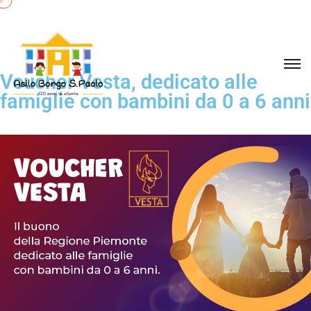
Voucher Vesta, dedicato alle
famiglie con bambini da 0 a 6 anni