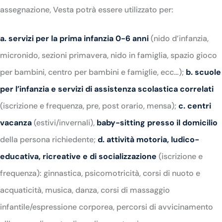
assegnazione, Vesta potrà essere utilizzato per:
a. servizi per la prima infanzia 0-6 anni
(nido d’infanzia,
micronido, sezioni primavera, nido in famiglia, spazio gioco
per bambini, centro per bambini e famiglie, ecc…);
b. scuole
per l’infanzia e servizi di assistenza scolastica correlati
(iscrizione e frequenza, pre, post orario, mensa);
c. centri
vacanza
(estivi/invernali),
baby-sitting presso il domicilio
della persona richiedente;
d. attività motoria, ludico-
educativa, ricreative e di socializzazione
(iscrizione e
frequenza): ginnastica, psicomotricità, corsi di nuoto e
acquaticità, musica, danza, corsi di massaggio
infantile/espressione corporea, percorsi di avvicinamento