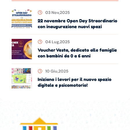
03 Nov,2025
22 novembre Open Day Straordinario
con inaugurazione nuovi spazi
04 Lug,2025
Voucher Vesta, dedicato alle famiglie
con bambini da 0 a 6 anni
10 Giu,2025
Iniziano i lavori per il nuovo spazio
digitale e psicomotorio!