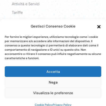
Attività e Servizi
Tariffe
Lavora con noi
Gestisci Consenso Cookie
Login
Per fornire le migliori esperienze, utilizziamo tecnologie come i cookie
per memorizzare e/o accedere alle informazioni del dispositivo. Il
consenso a queste tecnologie ci permetterà di elaborare dati come il
comportamento di navigazione o ID unici su questo sito. Non
acconsentire o ritirare il consenso può influire negativamente su alcune
caratteristiche e funzioni.
Accetta
Nega
Visualizza le preferenze
Cookie Policy
Privacy Policy