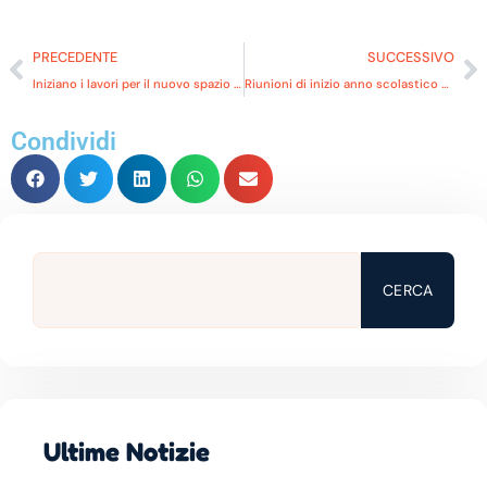
PRECEDENTE
SUCCESSIVO
Iniziano i lavori per il nuovo spazio digitale e psicomotorio!
Riunioni di inizio anno scolastico 2025/2026
Condividi
CERCA
Ultime Notizie