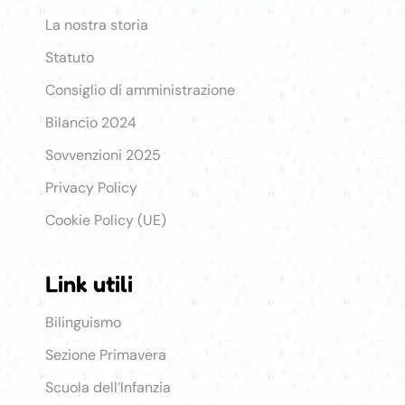
La nostra storia
Statuto
Consiglio di amministrazione
Bilancio 2024
Sovvenzioni 2025
Privacy Policy
Cookie Policy (UE)
Link utili
Link Utili
Bilinguismo
Sezione Primavera
Scuola dell’Infanzia