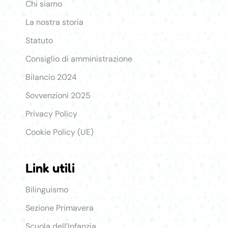
Chi siamo
La nostra storia
Statuto
Consiglio di amministrazione
Bilancio 2024
Sovvenzioni 2025
Privacy Policy
Cookie Policy (UE)
Link utili
Link Utili
Bilinguismo
Sezione Primavera
Scuola dell’Infanzia