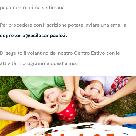
pagamento prima settimana.
Per procedere con l’iscrizione potete inviare una email a
segreteria@asilosanpaolo.it
Di seguito il volantino del nostro Centro Estivo con le
attività in programma quest’anno.