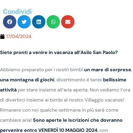
Condividi
17/04/2024
Siete pronti a venire in vacanza all’Asilo San Paolo?
Abbiamo preparato per i nostri bimbi
un
mare di sorprese
,
una montagna di giochi
, divertimento e tante
bellissime
attività
per stare insieme all’aria aperta.
Non vediamo l’ora
di divertirci insieme ai bimbi al nostro Villaggio vacanze!
Rimanere con noi qualche settimana in più sarà come
cambiare aria!
Sono aperte le iscrizioni che dovranno
pervenire entro VENERDÌ 10 MAGGIO 2024
, con