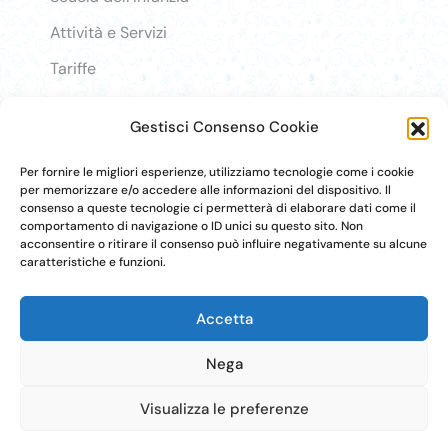
Attività e Servizi
Tariffe
Lavora con noi
Gestisci Consenso Cookie
Login
Per fornire le migliori esperienze, utilizziamo tecnologie come i cookie
per memorizzare e/o accedere alle informazioni del dispositivo. Il
consenso a queste tecnologie ci permetterà di elaborare dati come il
comportamento di navigazione o ID unici su questo sito. Non
acconsentire o ritirare il consenso può influire negativamente su alcune
caratteristiche e funzioni.
Accetta
Nega
Visualizza le preferenze