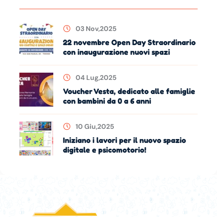
03 Nov,2025
22 novembre Open Day Straordinario
con inaugurazione nuovi spazi
04 Lug,2025
Voucher Vesta, dedicato alle famiglie
con bambini da 0 a 6 anni
10 Giu,2025
Iniziano i lavori per il nuovo spazio
digitale e psicomotorio!