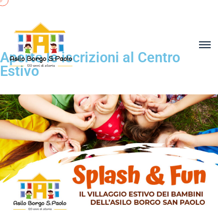
Aperte le iscrizioni al Centro
Estivo