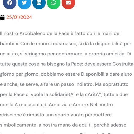
25/01/2024
Il nostro Arcobaleno della Pace è fatto con le mani dei
bambini. Con le mani si costruisce, si dà la disponibilità per
un aiuto, si stringono per confermare la propria amicizia.
Di
tutte queste cose ha bisogno la Pace: deve essere Costruita
giorno per giorno, dobbiamo essere Disponibili a dare aiuto
e anche, se serve, a fare un passo indietro. Ma soprattutto
per la Pace ci vuole la solidarietA’ e la cAritA’’, tutte e due
con la A maiuscola di Amicizia e Amore.
Nel nostro
striscione è rimasto uno spazio vuoto per mettere
simbolicamente la nostra mano da adulti, perché adesso