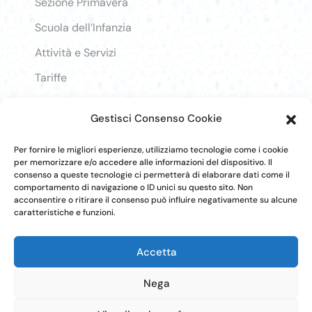
Sezione Primavera
Scuola dell’Infanzia
Attività e Servizi
Tariffe
Lavora con noi
Gestisci Consenso Cookie
Login
Per fornire le migliori esperienze, utilizziamo tecnologie come i cookie
per memorizzare e/o accedere alle informazioni del dispositivo. Il
consenso a queste tecnologie ci permetterà di elaborare dati come il
comportamento di navigazione o ID unici su questo sito. Non
acconsentire o ritirare il consenso può influire negativamente su alcune
caratteristiche e funzioni.
Accetta
Nega