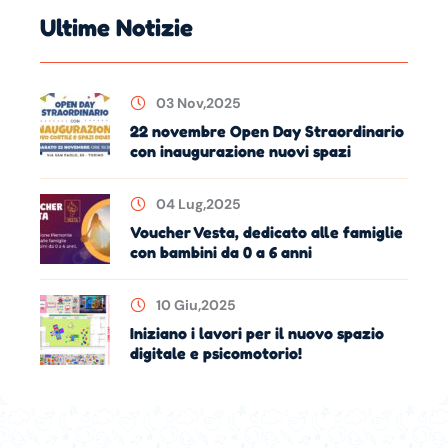
Ultime Notizie
03 Nov,2025
22 novembre Open Day Straordinario
con inaugurazione nuovi spazi
04 Lug,2025
Voucher Vesta, dedicato alle famiglie
con bambini da 0 a 6 anni
10 Giu,2025
Iniziano i lavori per il nuovo spazio
digitale e psicomotorio!